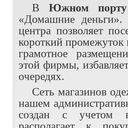
В
Южном порту
«Домашние деньги». 
центра позволяет пос
короткий промежуток 
грамотное размещен
этой фирмы, избавляет
очередях.
Сеть магазинов оде
нашем административн
создан с учетом 
располагает к пок