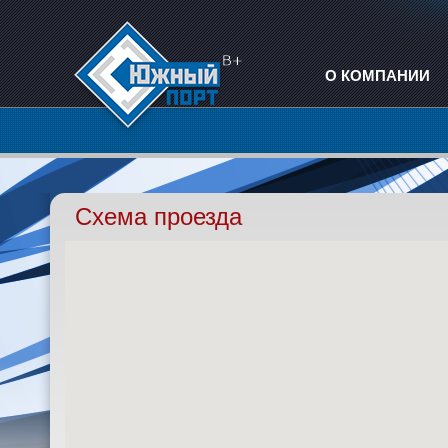
О КОМПАНИИ
Схема проезда